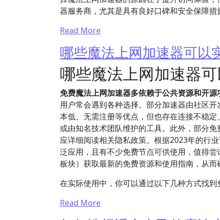
器服务商，尤其是具有良好口碑和安全保障措
Read More
哪些魔法上网加速器可以
哪些魔法上网加速器可
免费魔法上网加速器多依赖于公共资源和开源
用户常会遇到各种选择。部分加速器由社区开
本低、无需注册等优点，但也存在连接不稳定
或由知名技术团队维护的工具。此外，部分免
应详细阅读相关隐私政策。根据2023年的行业调
泛应用，且有不少免费节点可供使用，值得尝试。
板块）获取最新的免费资源和使用指南，从而
在实际使用中，你可以通过以下几种方式找到
Read More