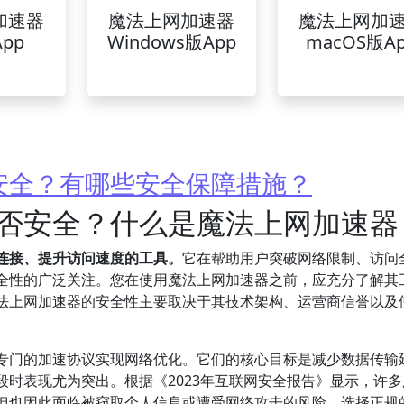
加速器
魔法上网加速器
魔法上网加
pp
Windows版App
macOS版A
安全？有哪些安全保障措施？
否安全？什么是魔法上网加速器
连接、提升访问速度的工具。
它在帮助用户突破网络限制、访问
全性的广泛关注。您在使用魔法上网加速器之前，应充分了解其
法上网加速器的安全性主要取决于其技术架构、运营商信誉以及
或专门的加速协议实现网络优化。它们的核心目标是减少数据传输
时表现尤为突出。根据《2023年互联网安全报告》显示，许多
但也因此面临被窃取个人信息或遭受网络攻击的风险。选择正规