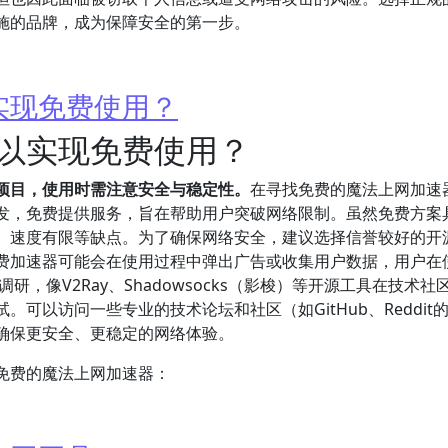
施的品牌，成为保障安全的第一步。
实现免费使用？
以实现免费使用？
项目，使用时需注意安全与稳定性。
在寻找免费的魔法上网加速
发，免费提供服务，旨在帮助用户突破网络限制。虽然免费方案
、速度有限等缺点。为了确保网络安全，建议选择信誉较好的开
费加速器可能会在使用过程中弹出广告或收集用户数据，用户在
研，像V2Ray、Shadowsocks（影梭）等开源工具在技术社
可以访问一些专业的技术论坛和社区（如GitHub、Reddit
确保更安全、更稳定的网络体验。
免费的魔法上网加速器：