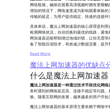
网络瓶颈，确保在观看高清视频时拥有更顺畅
增加的情况下，网络速度成为影响观看体验的
传输的延迟，为用户提供稳定、快速的连接环
具体来说，魔法上网加速器的核心原理是利用
检测网络状况，自动切换到最优的线路，避免
网加速器还能帮助绕过地域封锁，让你无需等
备了智能压缩技术，有效减少数据流量，提升
Read More
魔法上网加速器的优缺点
什么是魔法上网加速器
魔法上网加速器是一种通过技术手段优化网络
务时遇到的网络延迟高、连接不稳定等问题。
验。随着互联网的发展，越来越多的用户开始
魔法上网加速器的基本原理主要依赖于网络中