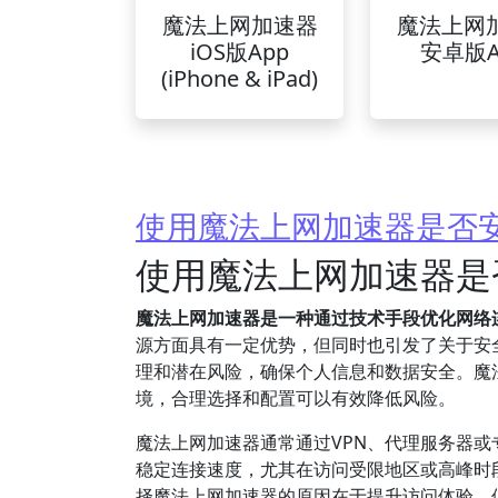
魔法上网加速器
魔法上网
iOS版App
安卓版A
(iPhone & iPad)
使用魔法上网加速器是否
使用魔法上网加速器是
魔法上网加速器是一种通过技术手段优化网络
源方面具有一定优势，但同时也引发了关于安
理和潜在风险，确保个人信息和数据安全。魔
境，合理选择和配置可以有效降低风险。
魔法上网加速器通常通过VPN、代理服务器
稳定连接速度，尤其在访问受限地区或高峰时段
择魔法上网加速器的原因在于提升访问体验，