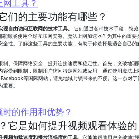
上网工具？
它们的主要功能有哪些？
实现自由访问互联网的技术工具。
它们通过各种技术手段，隐藏
下都能顺畅使用全球互联网资源。魔法上网加速器作为其中的重要
安全性。了解这些工具的主要功能，有助于你选择最适合自己的
限制、保障网络安全、提升连接速度和稳定性。首先，突破地理
内容受到限制，限制用户访问特定网站或应用。通过使用魔法上
e、Facebook等国际网站，避免地域封锁带来的不便。这一点对于
为重要。
频时的作用和优势？
？它是如何提升视频观看体验的
升视频加载速度和播放流畅度的工具。
它能够帮助用户突破地域