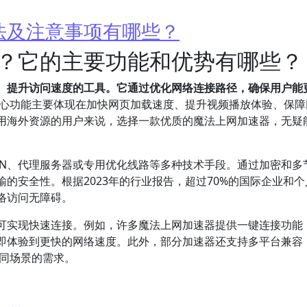
法及注意事项有哪些？
？它的主要功能和优势有哪些？
、提升访问速度的工具。它通过优化网络连接路径，确保用户能
心功能主要体现在加快网页加载速度、提升视频播放体验、保障
用海外资源的用户来说，选择一款优质的魔法上网加速器，无疑
PN、代理服务器或专用优化线路等多种技术手段。通过加密和多
的安全性。根据2023年的行业报告，超过70%的国际企业和个
络访问无障碍。
可实现快速连接。例如，许多魔法上网加速器提供一键连接功能
即体验到更快的网络速度。此外，部分加速器还支持多平台兼容
不同场景的需求。