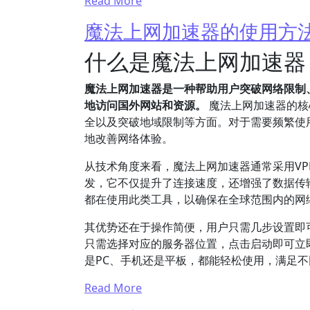
Read More
魔法上网加速器的使用方
什么是魔法上网加速器
魔法上网加速器是一种帮助用户突破网络限制
地访问国外网站和资源。
魔法上网加速器的核
全以及突破地域限制等方面。对于需要频繁使
地改善网络体验。
从技术角度来看，魔法上网加速器通常采用V
发，它不仅提升了连接速度，还增强了数据传输
都在使用此类工具，以确保在全球范围内的网
其优势还在于操作简便，用户只需几步设置即
只需选择对应的服务器位置，点击启动即可立
是PC、手机还是平板，都能轻松使用，满足
Read More