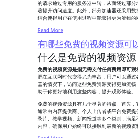
的请求通过专用的服务器中转，从而绕过部分
著提升访问速度。此外，部分加速器还采用数
结合使得用户在使用过程中能获得更为流畅的
Read More
有哪些免费的视频资源可
什么是免费的视频资源
免费的视频资源是指无需支付任何费用即可观
源在互联网时代变得尤为丰富，用户可以通过
器的情况下，访问这些免费资源变得更加流畅
助于你更好地利用这些内容，提升观影体验。
免费的视频资源具有几个显著的特点。首先，
通常由内容提供商、个人上传者或平台免费提
录片、教学视频、新闻报道等多个类别，满足
内容，确保用户始终可以接触到最新的视频资