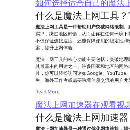
如何选择适合自己的魔法
什么是魔法上网工具？
魔法上网工具是一种帮助用户突破网络限制、
实IP，绕过地区封锁，从而让你在任何环境
不仅保证连接速度，还能保障使用的稳定性和
案，提升上网体验。
魔法上网工具的核心功能主要包括：突破地理
其最基本的用途之一。许多国家和地区的网络
具，你可以轻松访问诸如Google、YouTub
生、海外工作者或需要跨境信息交流的用户尤
Read More
魔法上网加速器在观看视
什么是魔法上网加速器
魔法上网加速器是一种通过优化网络连接，提