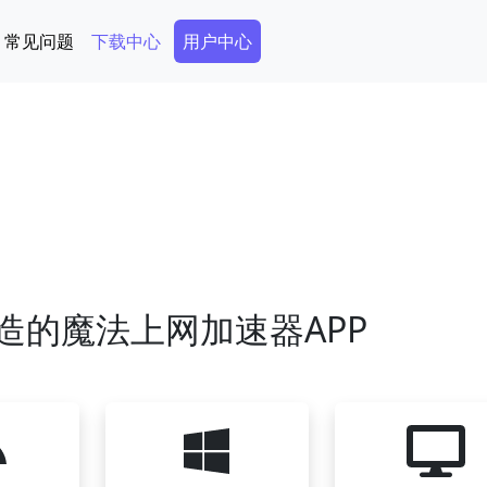
Secondary Menu
常见问题
下载中心
用户中心
造的魔法上网加速器APP