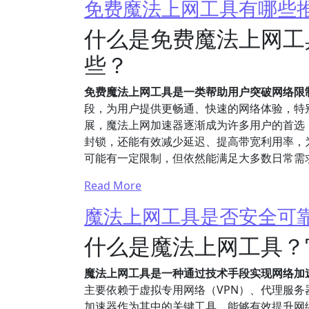
免费魔法上网工具有哪些
什么是免费魔法上网工
些？
免费魔法上网工具是一类帮助用户突破网络限
段，为用户提供更畅通、快速的网络体验，特
展，魔法上网加速器逐渐成为许多用户的首选
封锁，还能有效减少延迟、提高带宽利用率，
可能有一定限制，但依然能满足大多数日常需
Read More
魔法上网工具是否安全可
什么是魔法上网工具？
魔法上网工具是一种通过技术手段实现网络加
主要依赖于虚拟专用网络（VPN）、代理服
加速器作为其中的关键工具，能够有效提升网