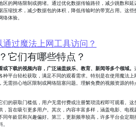
地区的网络限制或拥堵。通过优化数据传输路径，减少跳数和延
据压缩技术，减少数据包的体积，降低传输时的带宽占用。这些
网络体验。
以通过魔法上网工具访问？
？它们有哪些特点？
看或下载的视频内容，广泛涵盖娱乐、教育、新闻等多个领域。
各种平台轻松获取，满足不同的观看需求。特别是在使用魔法上
，无需担心地区限制或网络阻塞问题。理解免费的视频资源的特
它们的获取门槛低，用户无需付费或注册繁琐流程即可观看。这
供，旨在吸引更多用户。其次，内容丰富多样，涵盖电影、电视
不同年龄层和兴趣偏好。第三，更新频率较高，许多平台会定期
料。