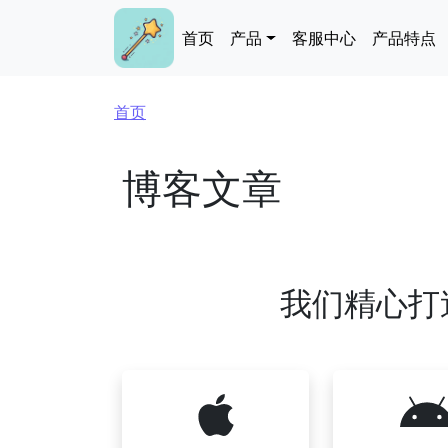
跳转到主要内容
Main navigation
首页
产品
客服中心
产品特点
面包屑
首页
博客文章
我们精心打