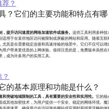
推荐？
具？它们的主要功能和特点有哪
制，提升访问速度的网络加速软件或服务。
这些工具利用多种技
别适用于在某些地区访问被限制或屏蔽的网站和应用。随着互联
，尤其是在需要稳定连接和高速传输的场景中。它们不仅可以绕
为用户带来更优质的上网体验。值得注意的是，免费版本虽然在
求，成为许多用户的实用工具。
靠？
它的基本原理和功能是什么？
速和突破地域限制的工具，具有重要的安全性和实用性。
它的核
务器或其他加密技术，为用户提供一个安全、稳定的网络环境。魔
络连接速度，确保用户在访问海外网站或应用时获得更流畅的体