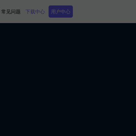
Secondary Menu
常见问题
下载中心
用户中心