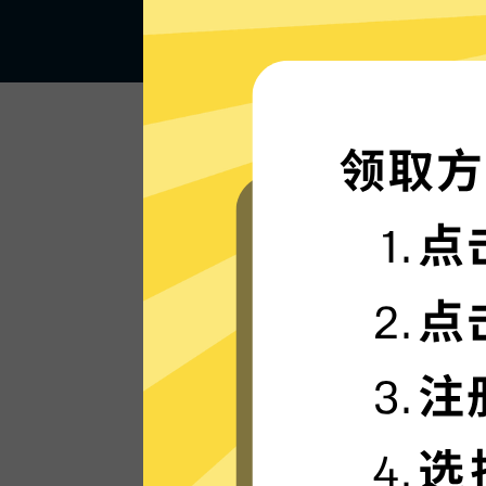
闪电般的连接速度