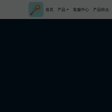
跳转到主要内容
Main navigation
首页
产品
客服中心
产品特点