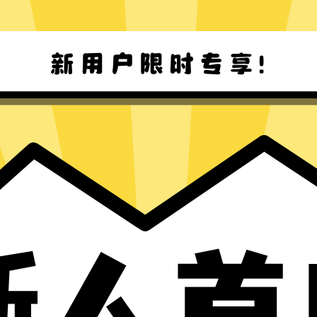
魔法上网加速器安卓版下载
魔法上网加速器Mac版下载