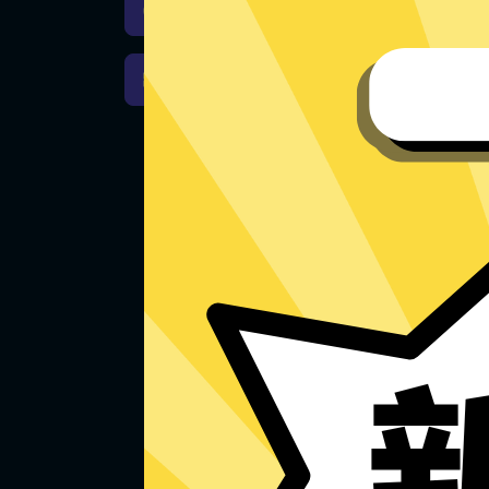
魔法上网加速器iOS版下载
魔法上网加速器Windows下载