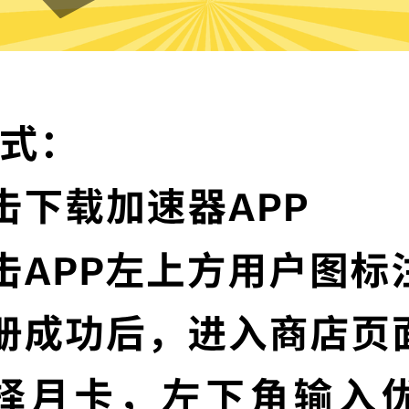
魔法上网加速器的特色
卓越的加密技术