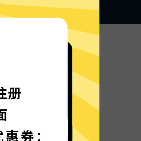
无论何地，无限访问