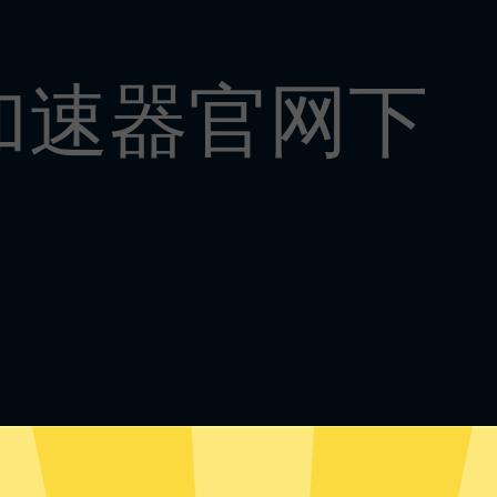
加速器官网下