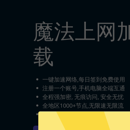
魔法上网
载
一键加速网络,每日签到免费使用
注册一个账号,手机电脑全端互通
全程强加密, 无痕访问, 安全无忧
全地区1000+节点,无限速无限流
完美支持各类游戏/流媒体/App